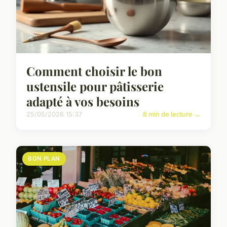
Comment choisir le bon
ustensile pour pâtisserie
adapté à vos besoins
25/05/2026 15:37
8 min de lecture →
BON PLAN