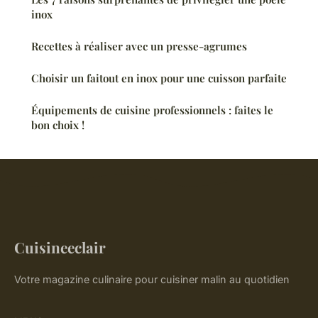
inox
Recettes à réaliser avec un presse-agrumes
Choisir un faitout en inox pour une cuisson parfaite
Équipements de cuisine professionnels : faites le
bon choix !
Cuisineeclair
Votre magazine culinaire pour cuisiner malin au quotidien