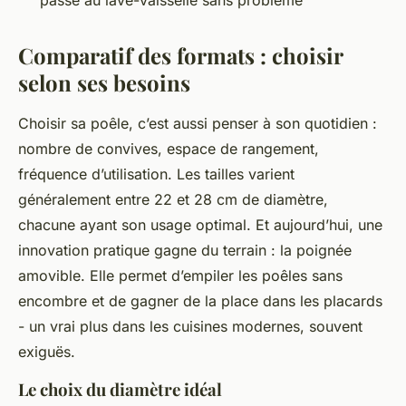
passe au lave-vaisselle sans problème
Comparatif des formats : choisir
selon ses besoins
Choisir sa poêle, c’est aussi penser à son quotidien :
nombre de convives, espace de rangement,
fréquence d’utilisation. Les tailles varient
généralement entre 22 et 28 cm de diamètre,
chacune ayant son usage optimal. Et aujourd’hui, une
innovation pratique gagne du terrain : la poignée
amovible. Elle permet d’empiler les poêles sans
encombre et de gagner de la place dans les placards
- un vrai plus dans les cuisines modernes, souvent
exiguës.
Le choix du diamètre idéal