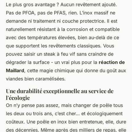
Le plus gros avantage ? Aucun revêtement ajouté.
Pas de PFOA, pas de PFAS, rien. L’inox massif ne
demande ni traitement ni couche protectrice. Il est
naturellement résistant à la corrosion et compatible
avec des températures élevées, bien au-delà de ce
que supportent les revêtements classiques. Vous
pouvez saisir un steak à feu vif sans craindre de
dégrader la surface - un vrai plus pour la
réaction de
Maillard
, cette magie chimique qui donne du goût aux
viandes bien caramélisées.
Une durabilité exceptionnelle au service de
l'écologie
On n’y pense pas assez, mais changer de poêle tous
les deux ou trois ans, c’est cher… et écologiquement
coûteux. Une poêle en inox bien entretenue, elle, dure
des décennies. Même après des milliers de repas, elle