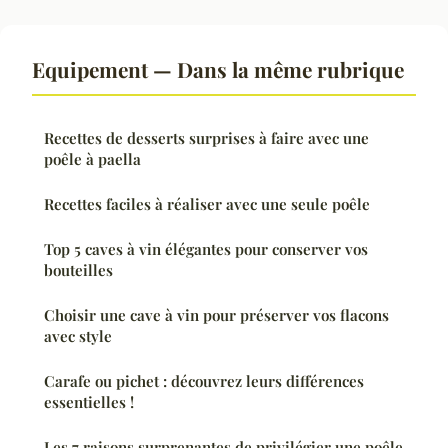
Equipement — Dans la même rubrique
Recettes de desserts surprises à faire avec une
poêle à paella
Recettes faciles à réaliser avec une seule poêle
Top 5 caves à vin élégantes pour conserver vos
bouteilles
Choisir une cave à vin pour préserver vos flacons
avec style
Carafe ou pichet : découvrez leurs différences
essentielles !
Les 7 raisons surprenantes de privilégier une poêle