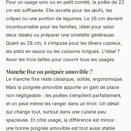
Pour un usage solo ou en petit comité, la poêle de 22
cm est suffisante. Elle excelle pour les œufs, les
crêpes ou une portion de légumes. Le 26 cm devient
incontournable pour les familles, idéal pour saisir
deux steaks ou préparer une omelette généreuse.
Quant au 28 cm, il s’impose pour les dîners copieux,
les plats en sauce ou les cuissons longues. L’idéal ?
Avoir les trois tailles pour couvrir tous les usages.
Manche fixe ou poignée amovible ?
Le manche fixe reste classique, solide, ergonomique.
Mais la poignée amovible apporte un gain de place
non négligeable : les poêles s’empilent parfaitement,
et on peut même les ranger dans un tiroir. Un détail
qui change tout, surtout dans une cuisine peu
spacieuse. Et côté usage, la différence est mince :
une bonne poignée amovible est tout aussi stable