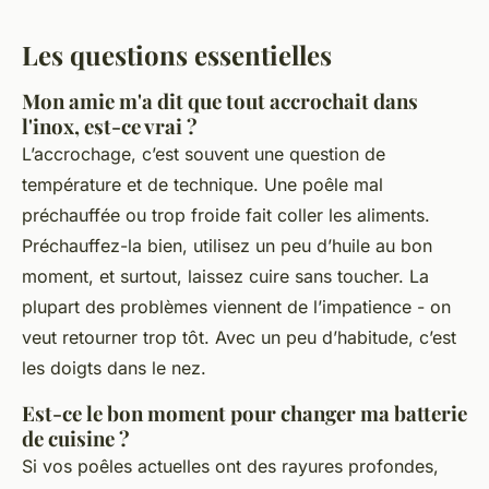
Les questions essentielles
Mon amie m'a dit que tout accrochait dans
l'inox, est-ce vrai ?
L’accrochage, c’est souvent une question de
température et de technique. Une poêle mal
préchauffée ou trop froide fait coller les aliments.
Préchauffez-la bien, utilisez un peu d’huile au bon
moment, et surtout, laissez cuire sans toucher. La
plupart des problèmes viennent de l’impatience - on
veut retourner trop tôt. Avec un peu d’habitude, c’est
les doigts dans le nez.
Est-ce le bon moment pour changer ma batterie
de cuisine ?
Si vos poêles actuelles ont des rayures profondes,