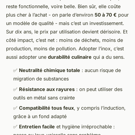
reste fonctionnelle, voire belle. Bien sûr, elle coûte
plus cher à l’achat - on parle d’environ
50 à 70 €
pour
un modèle de qualité - mais c’est un investissement.
Sur dix ans, le prix par utilisation devient dérisoire. Et
côté impact, c’est net : moins de déchets, moins de
production, moins de pollution. Adopter l’inox, c’est
aussi adopter une
durabilité culinaire
qui a du sens.
✅
Neutralité chimique totale
: aucun risque de
migration de substances
✅
Résistance aux rayures
: on peut utiliser des
outils en métal sans crainte
✅
Compatibilité tous feux
, y compris l’induction,
grâce à un fond adapté
✅
Entretien facile
et hygiène irréprochable :