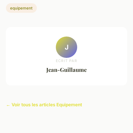
equipement
J
ECRIT PAR
Jean-Guillaume
← Voir tous les articles Equipement