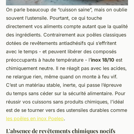
On parle beaucoup de “cuisson saine”, mais on oublie
souvent l’ustensile. Pourtant, ce qui touche
directement vos aliments compte autant que la qualité
des ingrédients. Contrairement aux poêles classiques
dotées de revêtements antiadhésifs qui s’effritent
avec le temps - et peuvent libérer des composés
préoccupants à haute température - l’
inox 18/10
est
chimiquement neutre. Il ne réagit pas avec les acides,
ne relargue rien, même quand on monte à feu vif.
C’est un matériau stable, inerte, qui passe l’épreuve
du temps sans céder sur la sécurité alimentaire. Pour
réussir vos cuissons sans produits chimiques, l'idéal
est de se tourner vers des ustensiles durables comme
les poêles en inox Poeleo
.
L'absence de revêtements chimiques nocifs