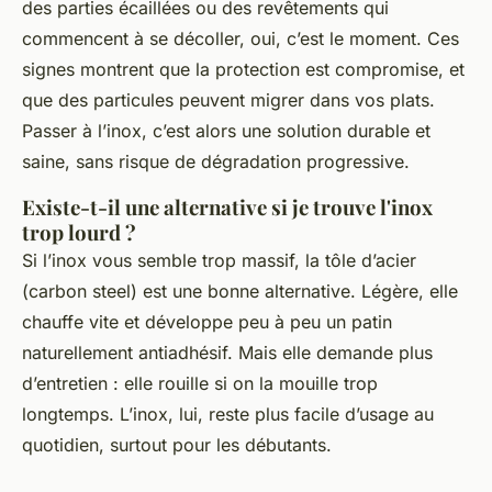
des parties écaillées ou des revêtements qui
commencent à se décoller, oui, c’est le moment. Ces
signes montrent que la protection est compromise, et
que des particules peuvent migrer dans vos plats.
Passer à l’inox, c’est alors une solution durable et
saine, sans risque de dégradation progressive.
Existe-t-il une alternative si je trouve l'inox
trop lourd ?
Si l’inox vous semble trop massif, la tôle d’acier
(carbon steel) est une bonne alternative. Légère, elle
chauffe vite et développe peu à peu un patin
naturellement antiadhésif. Mais elle demande plus
d’entretien : elle rouille si on la mouille trop
longtemps. L’inox, lui, reste plus facile d’usage au
quotidien, surtout pour les débutants.