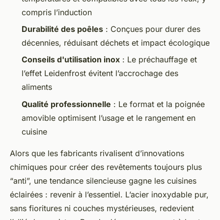
compris l’induction
Durabilité des poêles
: Conçues pour durer des
décennies, réduisant déchets et impact écologique
Conseils d'utilisation inox
: Le préchauffage et
l’effet Leidenfrost évitent l’accrochage des
aliments
Qualité professionnelle
: Le format et la poignée
amovible optimisent l’usage et le rangement en
cuisine
Alors que les fabricants rivalisent d’innovations
chimiques pour créer des revêtements toujours plus
“anti”, une tendance silencieuse gagne les cuisines
éclairées : revenir à l’essentiel. L’acier inoxydable pur,
sans fioritures ni couches mystérieuses, redevient