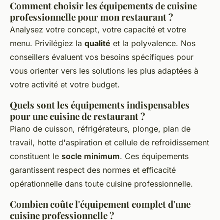
Comment choisir les équipements de cuisine
professionnelle pour mon restaurant ?
Analysez votre concept, votre capacité et votre
menu. Privilégiez la
qualité
et la polyvalence. Nos
conseillers évaluent vos besoins spécifiques pour
vous orienter vers les solutions les plus adaptées à
votre activité et votre budget.
Quels sont les équipements indispensables
pour une cuisine de restaurant ?
Piano de cuisson, réfrigérateurs, plonge, plan de
travail, hotte d'aspiration et cellule de refroidissement
constituent le
socle minimum
. Ces équipements
garantissent respect des normes et efficacité
opérationnelle dans toute cuisine professionnelle.
Combien coûte l'équipement complet d'une
cuisine professionnelle ?