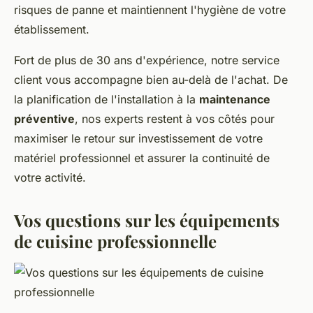
risques de panne et maintiennent l'hygiène de votre
établissement.
Fort de plus de 30 ans d'expérience, notre service
client vous accompagne bien au-delà de l'achat. De
la planification de l'installation à la
maintenance
préventive
, nos experts restent à vos côtés pour
maximiser le retour sur investissement de votre
matériel professionnel et assurer la continuité de
votre activité.
Vos questions sur les équipements
de cuisine professionnelle