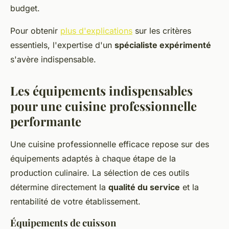
budget.
Pour obtenir
plus d'explications
sur les critères
essentiels, l'expertise d'un
spécialiste expérimenté
s'avère indispensable.
Les équipements indispensables
pour une cuisine professionnelle
performante
Une cuisine professionnelle efficace repose sur des
équipements adaptés à chaque étape de la
production culinaire. La sélection de ces outils
détermine directement la
qualité du service
et la
rentabilité de votre établissement.
Équipements de cuisson