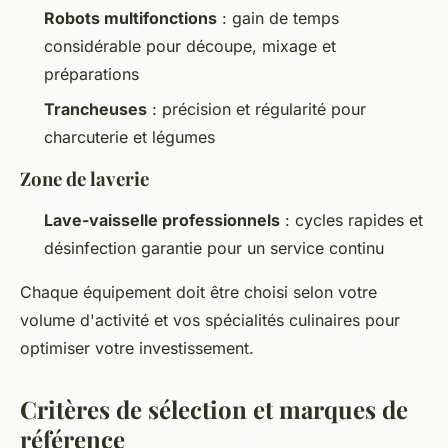
Robots multifonctions
: gain de temps
considérable pour découpe, mixage et
préparations
Trancheuses
: précision et régularité pour
charcuterie et légumes
Zone de laverie
Lave-vaisselle professionnels
: cycles rapides et
désinfection garantie pour un service continu
Chaque équipement doit être choisi selon votre
volume d'activité et vos spécialités culinaires pour
optimiser votre investissement.
Critères de sélection et marques de
référence