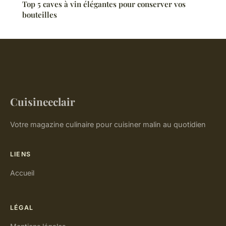
Top 5 caves à vin élégantes pour conserver vos
bouteilles
Cuisineeclair
Votre magazine culinaire pour cuisiner malin au quotidien
LIENS
Accueil
LÉGAL