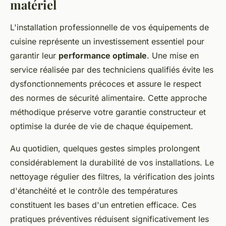
matériel
L'installation professionnelle de vos équipements de
cuisine représente un investissement essentiel pour
garantir leur
performance optimale
. Une mise en
service réalisée par des techniciens qualifiés évite les
dysfonctionnements précoces et assure le respect
des normes de sécurité alimentaire. Cette approche
méthodique préserve votre garantie constructeur et
optimise la durée de vie de chaque équipement.
Au quotidien, quelques gestes simples prolongent
considérablement la durabilité de vos installations. Le
nettoyage régulier des filtres, la vérification des joints
d'étanchéité et le contrôle des températures
constituent les bases d'un entretien efficace. Ces
pratiques préventives réduisent significativement les