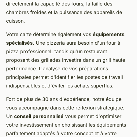
directement la capacité des fours, la taille des
chambres froides et la puissance des appareils de
cuisson.
Votre carte détermine également vos
équipements
spécialisés
. Une pizzeria aura besoin d'un four à
pizza professionnel, tandis qu'un restaurant
proposant des grillades investira dans un grill haute
performance. L'analyse de vos préparations
principales permet d'identifier les postes de travail
indispensables et d'éviter les achats superflus.
Fort de plus de 30 ans d'expérience, notre équipe
vous accompagne dans cette réflexion stratégique.
Un
conseil personnalisé
vous permet d'optimiser
votre investissement en choisissant les équipements
parfaitement adaptés à votre concept et à votre