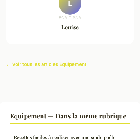
L
ECRIT PAR
Louise
← Voir tous les articles Equipement
Equipement — Dans la même rubrique
Recettes faciles à réaliser avec une seule poêle