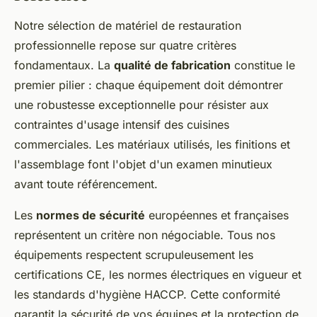
Notre sélection de matériel de restauration
professionnelle repose sur quatre critères
fondamentaux. La
qualité de fabrication
constitue le
premier pilier : chaque équipement doit démontrer
une robustesse exceptionnelle pour résister aux
contraintes d'usage intensif des cuisines
commerciales. Les matériaux utilisés, les finitions et
l'assemblage font l'objet d'un examen minutieux
avant toute référencement.
Les
normes de sécurité
européennes et françaises
représentent un critère non négociable. Tous nos
équipements respectent scrupuleusement les
certifications CE, les normes électriques en vigueur et
les standards d'hygiène HACCP. Cette conformité
garantit la sécurité de vos équipes et la protection de