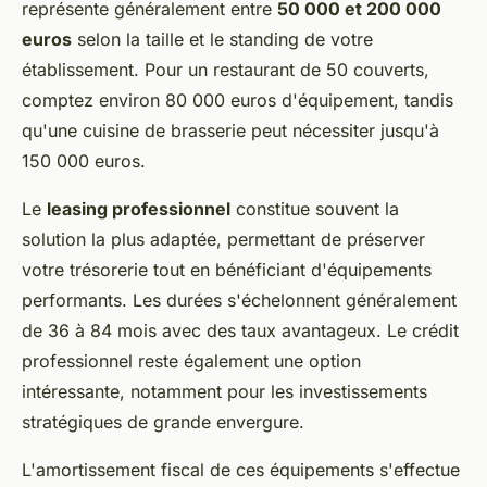
représente généralement entre
50 000 et 200 000
euros
selon la taille et le standing de votre
établissement. Pour un restaurant de 50 couverts,
comptez environ 80 000 euros d'équipement, tandis
qu'une cuisine de brasserie peut nécessiter jusqu'à
150 000 euros.
Le
leasing professionnel
constitue souvent la
solution la plus adaptée, permettant de préserver
votre trésorerie tout en bénéficiant d'équipements
performants. Les durées s'échelonnent généralement
de 36 à 84 mois avec des taux avantageux. Le crédit
professionnel reste également une option
intéressante, notamment pour les investissements
stratégiques de grande envergure.
L'amortissement fiscal de ces équipements s'effectue