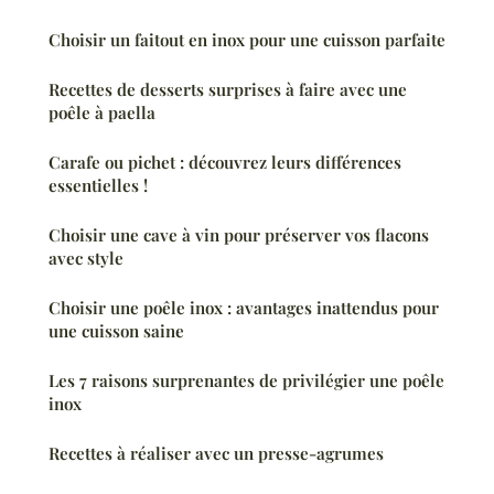
Choisir un faitout en inox pour une cuisson parfaite
Recettes de desserts surprises à faire avec une
poêle à paella
Carafe ou pichet : découvrez leurs différences
essentielles !
Choisir une cave à vin pour préserver vos flacons
avec style
Choisir une poêle inox : avantages inattendus pour
une cuisson saine
Les 7 raisons surprenantes de privilégier une poêle
inox
Recettes à réaliser avec un presse-agrumes