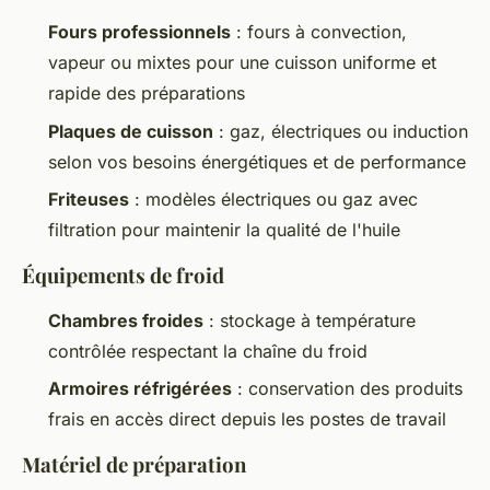
Fours professionnels
: fours à convection,
vapeur ou mixtes pour une cuisson uniforme et
rapide des préparations
Plaques de cuisson
: gaz, électriques ou induction
selon vos besoins énergétiques et de performance
Friteuses
: modèles électriques ou gaz avec
filtration pour maintenir la qualité de l'huile
Équipements de froid
Chambres froides
: stockage à température
contrôlée respectant la chaîne du froid
Armoires réfrigérées
: conservation des produits
frais en accès direct depuis les postes de travail
Matériel de préparation