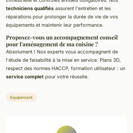
techniciens qualifiés
assurent l'entretien et les
réparations pour prolonger la durée de vie de vos
équipements et maintenir leur performance.
Proposez-vous un accompagnement conseil
pour l'aménagement de ma cuisine ?
Absolument ! Nos experts vous accompagnent de
l'étude de faisabilité à la mise en service. Plans 3D,
respect des normes HACCP, formation utilisateur : un
service complet
pour votre réussite.
Equipement