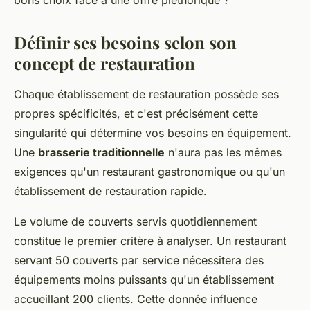
bons choix face à une offre pléthorique ?
Définir ses besoins selon son
concept de restauration
Chaque établissement de restauration possède ses
propres spécificités, et c'est précisément cette
singularité qui détermine vos besoins en équipement.
Une
brasserie traditionnelle
n'aura pas les mêmes
exigences qu'un restaurant gastronomique ou qu'un
établissement de restauration rapide.
Le volume de couverts servis quotidiennement
constitue le premier critère à analyser. Un restaurant
servant 50 couverts par service nécessitera des
équipements moins puissants qu'un établissement
accueillant 200 clients. Cette donnée influence