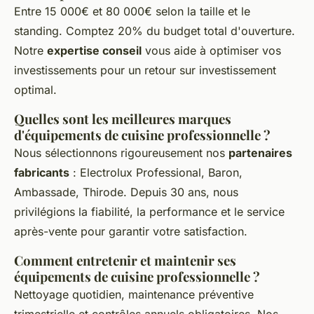
Entre 15 000€ et 80 000€ selon la taille et le
standing. Comptez 20% du budget total d'ouverture.
Notre
expertise conseil
vous aide à optimiser vos
investissements pour un retour sur investissement
optimal.
Quelles sont les meilleures marques
d'équipements de cuisine professionnelle ?
Nous sélectionnons rigoureusement nos
partenaires
fabricants
: Electrolux Professional, Baron,
Ambassade, Thirode. Depuis 30 ans, nous
privilégions la fiabilité, la performance et le service
après-vente pour garantir votre satisfaction.
Comment entretenir et maintenir ses
équipements de cuisine professionnelle ?
Nettoyage quotidien, maintenance préventive
trimestrielle et contrôles annuels obligatoires. Nos