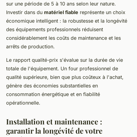
sur une période de 5 à 10 ans selon leur nature.
Investir dans du
matériel fiable
représente un choix
économique intelligent : la robustesse et la longévité
des équipements professionnels réduisent
considérablement les coûts de maintenance et les
arrêts de production.
Le rapport qualité-prix s'évalue sur la durée de vie
totale de l'équipement. Un four professionnel de
qualité supérieure, bien que plus coûteux à l'achat,
génère des économies substantielles en
consommation énergétique et en fiabilité
opérationnelle.
Installation et maintenance :
garantir la longévité de votre