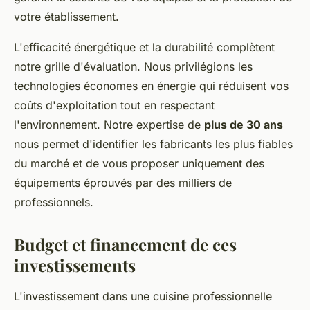
votre établissement.
L'efficacité énergétique et la durabilité complètent
notre grille d'évaluation. Nous privilégions les
technologies économes en énergie qui réduisent vos
coûts d'exploitation tout en respectant
l'environnement. Notre expertise de
plus de 30 ans
nous permet d'identifier les fabricants les plus fiables
du marché et de vous proposer uniquement des
équipements éprouvés par des milliers de
professionnels.
Budget et financement de ces
investissements
L'investissement dans une cuisine professionnelle